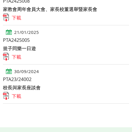
PTA2425008
家教會周年會員大會、家長校董選舉暨家長會
下載
21/01/2025
PTA2425005
規子同樂一日遊
下載
30/09/2024
PTA23/24002
校長與家長座談會
下載