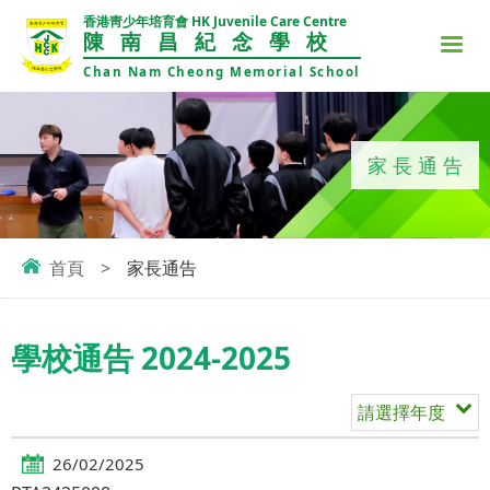
香港靑少年培育會 HK Juvenile Care Centre
陳南昌紀念學校
Chan Nam Cheong Memorial School
家長通告
首頁
>
家長通告
學校通告 2024-2025
請選擇年度
26/02/2025