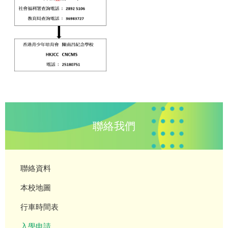
聯絡我們
聯絡資料
本校地圖
行車時間表
入學申請