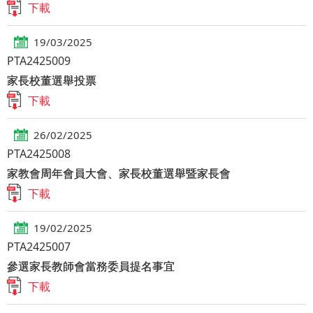
下載
19/03/2025
PTA2425009
家長校董選舉投票
下載
26/02/2025
PTA2425008
家教會周年會員大會、家長校董選舉暨家長會
下載
19/02/2025
PTA2425007
參選家長教師會當務委員提名事宜
下載