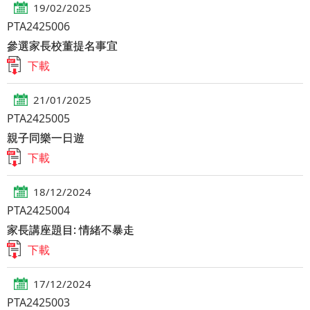
19/02/2025
PTA2425006
參選家長校董提名事宜
下載
21/01/2025
PTA2425005
親子同樂一日遊
下載
18/12/2024
PTA2425004
家長講座題目: 情緒不暴走
下載
17/12/2024
PTA2425003