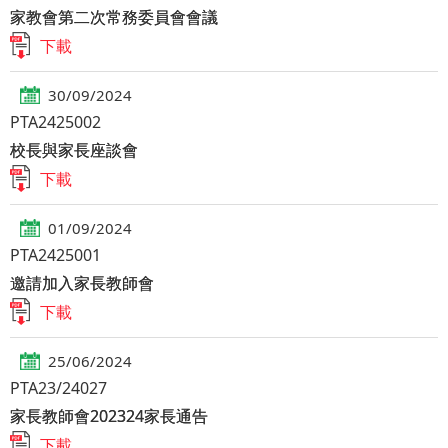
家教會第二次常務委員會會議
下載
30/09/2024
PTA2425002
校長與家長座談會
下載
01/09/2024
PTA2425001
邀請加入家長教師會
下載
25/06/2024
PTA23/24027
家長教師會202324家長通告
下載