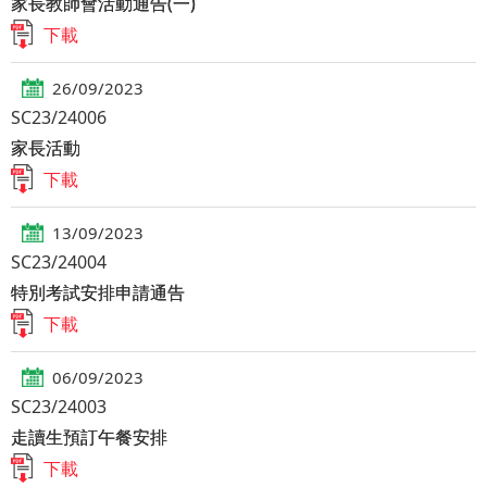
家長教師會活動通告(一)
下載
26/09/2023
SC23/24006
家長活動
下載
13/09/2023
SC23/24004
特別考試安排申請通告
下載
06/09/2023
SC23/24003
走讀生預訂午餐安排
下載