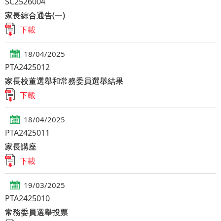
SC2526004
家長綜合通告(一)
下載
18/04/2025
PTA2425012
家長校董選舉和常務委員選舉結果
下載
18/04/2025
PTA2425011
家長講座
下載
19/03/2025
PTA2425010
常務委員選舉投票