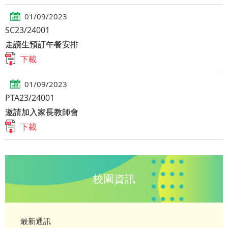
01/09/2023
SC23/24001
走讀生預訂午餐安排
下載
01/09/2023
PTA23/24001
邀請加入家長教師會
下載
校園資訊
最新通訊