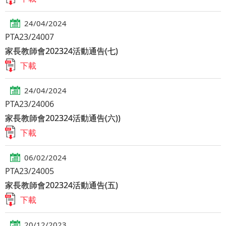
24/04/2024
PTA23/24007
家長教師會202324活動通告(七)
下載
24/04/2024
PTA23/24006
家長教師會202324活動通告(六))
下載
06/02/2024
PTA23/24005
家長教師會202324活動通告(五)
下載
20/12/2023