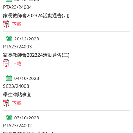
PTA23/24004
家長教師會202324活動通告(四)
下載
20/12/2023
PTA23/24003
家長教師會202324活動通告(三)
下載
04/10/2023
SC23/24008
學生津貼事宜
下載
03/10/2023
PTA23/24002