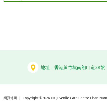
地址：香港黃竹坑南朗山道38號
網頁地圖
| Copyright ©
2026 HK Juvenile Care Centre Chan Nam 