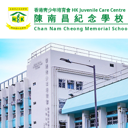
香港靑少年培育會 HK Juvenile Care Centre
陳南昌紀念學校
Chan Nam Cheong Memorial Schoo