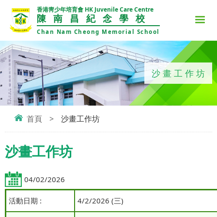
香港靑少年培育會 HK Juvenile Care Centre
陳南昌紀念學校
Chan Nam Cheong Memorial School
沙畫工作坊
首頁
>
沙畫工作坊
沙畫工作坊
04/02/2026
活動日期 :
4/2/2026 (三)